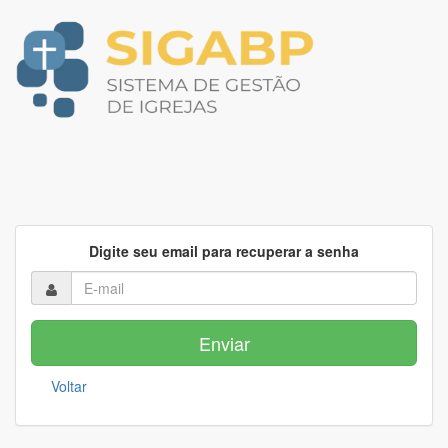
Digite seu email para recuperar a senha
Voltar